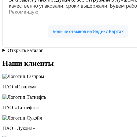
Открыть каталог
Наши клиенты
ПАО «Газпром»
ПАО «Татнефть»
ПАО «Лукойл»