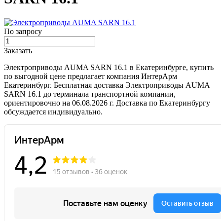
По запросу
Заказать
Электроприводы AUMA SARN 16.1 в Екатеринбурге, купить
по выгодной цене предлагает компания ИнтерАрм
Екатеринбург. Бесплатная доставка Электроприводы AUMA
SARN 16.1 до терминала транспортной компании,
ориентировочно на 06.08.2026 г. Доставка по Екатеринбургу
обсуждается индивидуально.