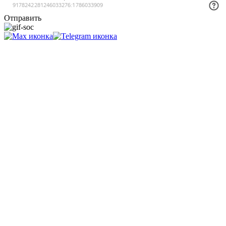
Отправить