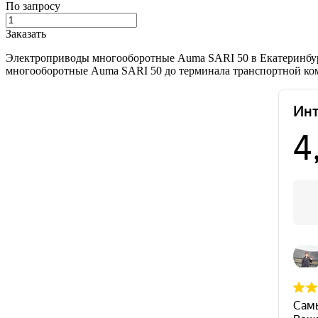
По запросу
Заказать
Электроприводы многооборотные Auma SARI 50 в Екатеринбург
многооборотные Auma SARI 50 до терминала транспортной комп