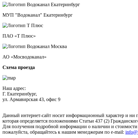
МУП "Водоканал" Екатеринбург
ПАО «Т Плюс»
АО «Мосводоканал»
Схема проезда
Наш адрес:
Г. Екатеринбург,
ул. Армавирская 43, офис 9
Нажимая кнопку "Отправить", вы соглашаетесь с
Политикой к
Данный интернет-сайт носит информационный характер и ни п
которая определяется положениями Статьи 437 (2) Гражданског
Для получения подробной информации о наличии и стоимости у
пожалуйста, обращайтесь к нашим менеджерам по e-mail:
info@