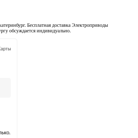
атеринбург. Бесплатная доставка Электроприводы
ургу обсуждается индивидуально.