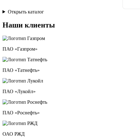
Открыть каталог
Наши клиенты
ПАО «Газпром»
ПАО «Татнефть»
ПАО «Лукойл»
ПАО «Роснефть»
ОАО РЖД