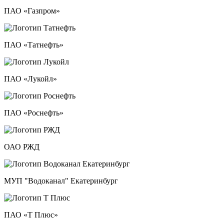
ПАО «Газпром»
ПАО «Татнефть»
ПАО «Лукойл»
ПАО «Роснефть»
ОАО РЖД
МУП "Водоканал" Екатеринбург
ПАО «Т Плюс»