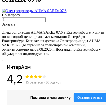
По запросу
Заказать
Электроприводы AUMA SAREx 07.6 в Екатеринбурге, купить
по выгодной цене предлагает компания ИнтерАрм
Екатеринбург. Бесплатная доставка Электроприводы AUMA
SAREx 07.6 до терминала транспортной компании,
ориентировочно на 08.08.2026 г. Доставка по Екатеринбургу
обсуждается индивидуально.