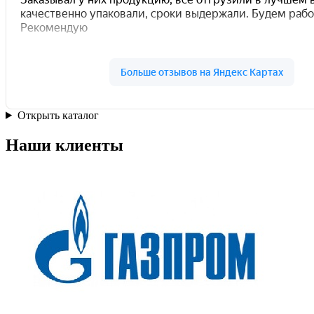
Открыть каталог
Наши клиенты