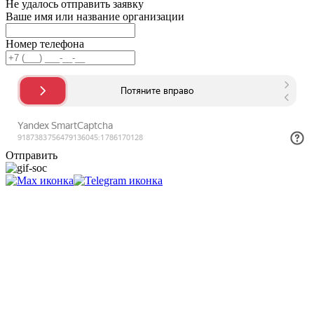
Не удалось отправить заявку
Ваше имя или название организации
Номер телефона
Отправить