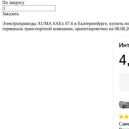
По запросу
Заказать
Электроприводы AUMA SAEx 07.6 в Екатеринбурге, купить по
терминала транспортной компании, ориентировочно на 08.08.2