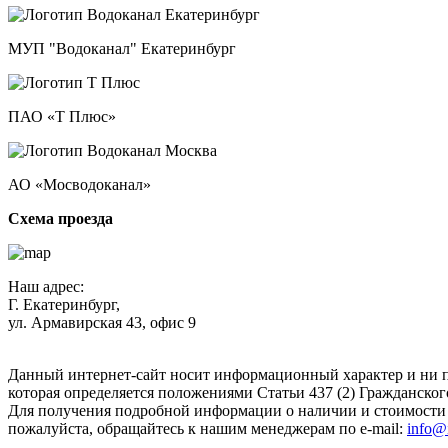
МУП "Водоканал" Екатеринбург
ПАО «Т Плюс»
АО «Мосводоканал»
Схема проезда
Наш адрес:
Г. Екатеринбург,
ул. Армавирская 43, офис 9
Нажимая кнопку "Отправить", вы соглашаетесь с
Политикой к
Данный интернет-сайт носит информационный характер и ни п
которая определяется положениями Статьи 437 (2) Гражданског
Для получения подробной информации о наличии и стоимости у
пожалуйста, обращайтесь к нашим менеджерам по e-mail:
info@