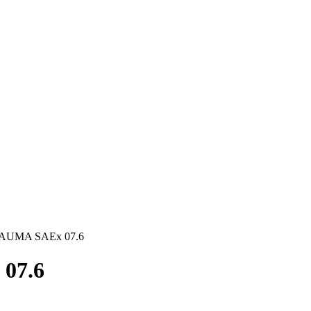
 AUMA SAEx 07.6
07.6