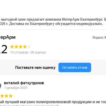
 выгодной цене предлагает компания ИнтерАрм Екатеринбург. 
026 г. Доставка по Екатеринбургу обсуждается индивидуально.