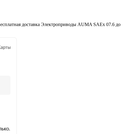
Бесплатная доставка Электроприводы AUMA SAEx 07.6 до