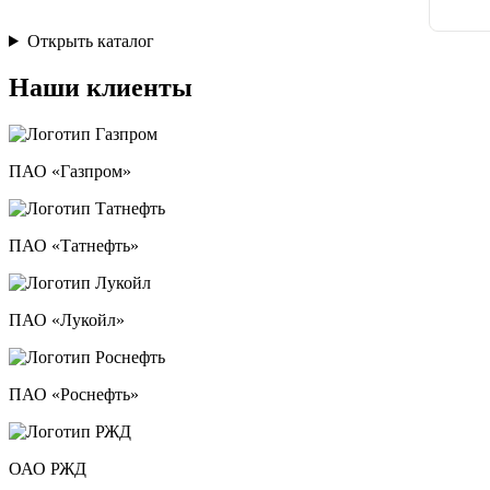
Открыть каталог
Наши клиенты
ПАО «Газпром»
ПАО «Татнефть»
ПАО «Лукойл»
ПАО «Роснефть»
ОАО РЖД