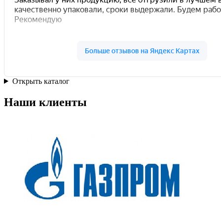
Открыть каталог
Наши клиенты