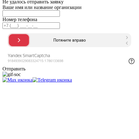
Не удалось отправить заявку
Ваше имя или название организации
Номер телефона
Отправить