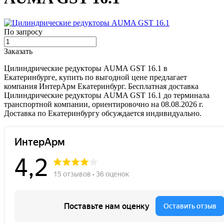
По запросу
Заказать
Цилиндрические редукторы AUMA GST 16.1 в
Екатеринбурге, купить по выгодной цене предлагает
компания ИнтерАрм Екатеринбург. Бесплатная доставка
Цилиндрические редукторы AUMA GST 16.1 до терминала
транспортной компании, ориентировочно на 08.08.2026 г.
Доставка по Екатеринбургу обсуждается индивидуально.