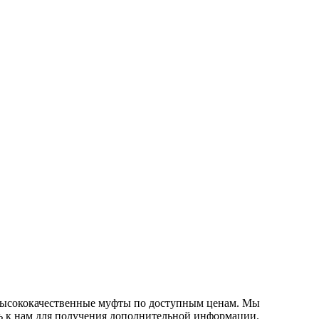
 высококачественные муфты по доступным ценам. Мы
ь к нам для получения дополнительной информации.