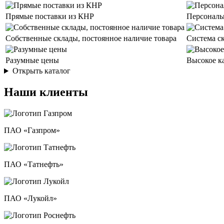
Прямые поставки из КНР
Персональ
Собственные склады, постоянное наличие товара
Система с
Разумные цены
Высокое к
Открыть каталог
Наши клиенты
ПАО «Газпром»
ПАО «Татнефть»
ПАО «Лукойл»