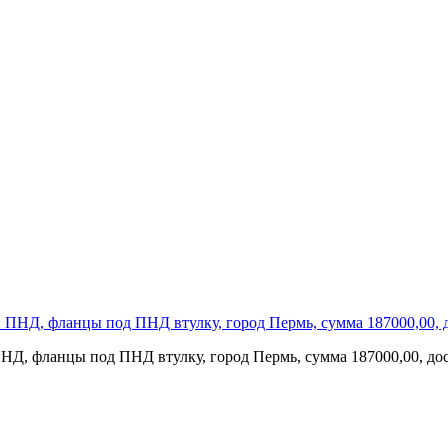
НД, фланцы под ПНД втулку, город Пермь, сумма 187000,00, дос