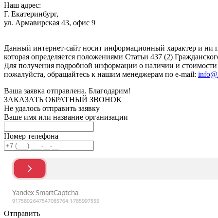
Наш адрес:
Г. Екатеринбург,
ул. Армавирская 43, офис 9
Нажимая кнопку "Отправить", вы соглашаетесь с
Политикой к
Данный интернет-сайт носит информационный характер и ни п
которая определяется положениями Статьи 437 (2) Гражданског
Для получения подробной информации о наличии и стоимости у
пожалуйста, обращайтесь к нашим менеджерам по e-mail:
info@
Ваша заявка отправлена. Благодарим!
ЗАКАЗАТЬ ОБРАТНЫЙ ЗВОНОК
Не удалось отправить заявку
Ваше имя или название организации
Номер телефона
Отправить