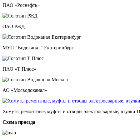
ПАО «Роснефть»
ОАО РЖД
МУП "Водоканал" Екатеринбург
ПАО «Т Плюс»
АО «Мосводоканал»
Хомуты ремонтные, муфты и отводы электросварные, втулки П
Схема проезда