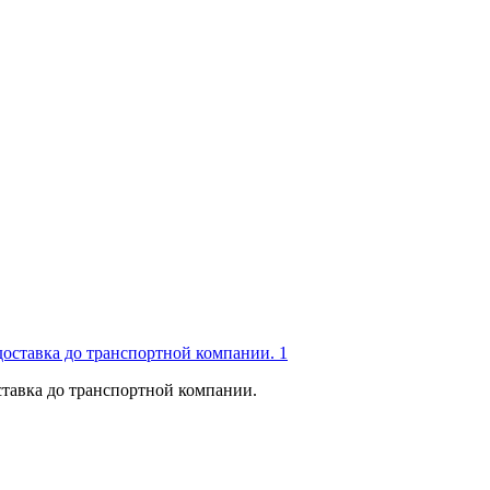
тавка до транспортной компании.