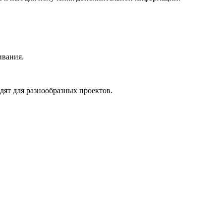
ивания.
ят для разнообразных проектов.