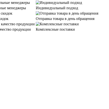
ные менеджеры
Индивидуальный подход
кидок
Отправка товара в день обращения
ачество продукции
Комплексные поставки